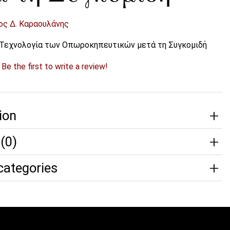
ος Δ. Καραουλάνης
ι Τεχνολογία των Οπωροκηπευτικών μετά τη Συγκομιδή
?
Be the first to write a review!
ion
(0)
categories