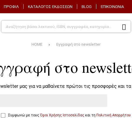
ΠΡΟΦΊΛ
ΚΑΤΆΛΟΓΟΣ ΕΚΔΌΣΕΩΝ
BLOG
ΕΠΙΚΟΙΝΩΝΊΑ
HOME
Εγγραφή στο newsletter
γγραφή στο newslett
wsletter μας για να μαθαίνετε πρώτοι τις προσφορές και τα
Συμφωνώ με τους
Όροι Χρήσης Ιστοσελίδας
και τη
Πολιτική Απορρήτου