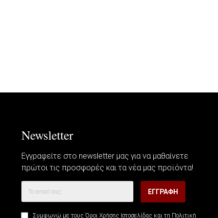
Newsletter
Εγγραφείτε στο newsletter μας για να μαθαίνετε
πρώτοι τις προσφορές και τα νέα μας προϊόντα!
ΕΓΓΡΑΦΗ
Συμφωνώ με τους
Όροι Χρήσης Ιστοσελίδας
και τη
Πολιτική