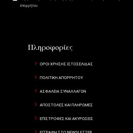
Απορρήτου
Πληροφορίες
ΟΡΟΙ ΧΡΗΣΗΣ ΙΣΤΟΣΕΛΙΔΑΣ
ΠΟΛΙΤΙΚΗ ΑΠΟΡΡΗΤΟΥ
ΑΣΦΑΛΕΙΑ ΣΥΝΑΛΛΑΓΩΝ
ΑΠΟΣΤΟΛΕΣ ΚΑΙ ΠΛΗΡΩΜΕΣ
ΕΠΙΣΤΡΟΦΕΣ ΚΑΙ ΑΚΥΡΩΣΕΙΣ
ΕΓΓΡΑΦΗ ΣΤΟ NEWSLETTER