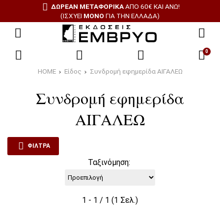
ΔΩΡΕΑΝ ΜΕΤΑΦΟΡΙΚΑ
ΑΠΟ 60€ ΚΑΙ ΑΝΩ!
(ΙΣΧΥΕΙ
ΜΟΝΟ
ΓΙΑ ΤΗΝ ΕΛΛΑΔΑ)
0
HOME
Είδος
Συνδρομή εφημερίδα ΑΙΓΑΛΕΩ
Συνδρομή εφημερίδα
ΑΙΓΑΛΕΩ
ΦΙΛΤΡΑ
Ταξινόμηση:
1 - 1 / 1 (1 Σελ.)