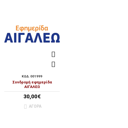
ΚΩΔ. 001999
Συνδρομή εφημερίδα
ΑΙΓΑΛΕΩ
30,00€
ΑΓΟΡΑ