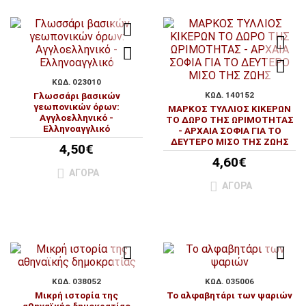
ΚΩΔ. 023010
Γλωσσάρι βασικών
ΚΩΔ. 140152
γεωπονικών όρων:
ΜΑΡΚΟΣ ΤΥΛΛΙΟΣ ΚΙΚΕΡΩΝ
Αγγλοελληνικό -
ΤΟ ΔΩΡΟ ΤΗΣ ΩΡΙΜΟΤΗΤΑΣ
Ελληνοαγγλικό
- ΑΡΧΑΙΑ ΣΟΦΙΑ ΓΙΑ ΤΟ
ΔΕΥΤΕΡΟ ΜΙΣΟ ΤΗΣ ΖΩΗΣ
4,50€
4,60€
ΑΓΟΡΆ
ΑΓΟΡΆ
ΚΩΔ. 038052
ΚΩΔ. 035006
Μικρή ιστορία της
Το αλφαβητάρι των ψαριών