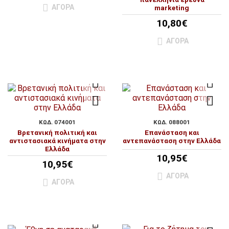
ΑΓΟΡΆ
marketing
10,80€
ΑΓΟΡΆ
ΚΩΔ. 074001
ΚΩΔ. 088001
Βρετανική πολιτική και
Επανάσταση και
αντιστασιακά κινήματα στην
αντεπανάσταση στην Ελλάδα
Ελλάδα
10,95€
10,95€
ΑΓΟΡΆ
ΑΓΟΡΆ