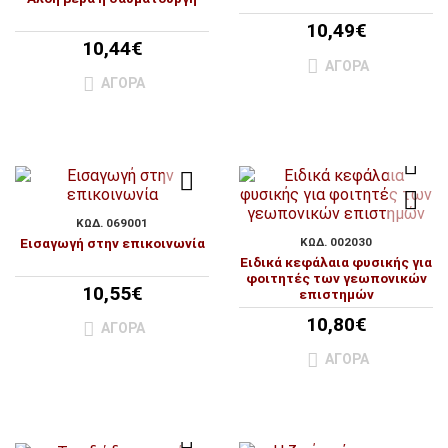
10,49€
10,44€
ΑΓΟΡΆ
ΑΓΟΡΆ
ΚΩΔ. 069001
Εισαγωγή στην επικοινωνία
ΚΩΔ. 002030
Ειδικά κεφάλαια φυσικής για
φοιτητές των γεωπονικών
10,55€
επιστημών
10,80€
ΑΓΟΡΆ
ΑΓΟΡΆ