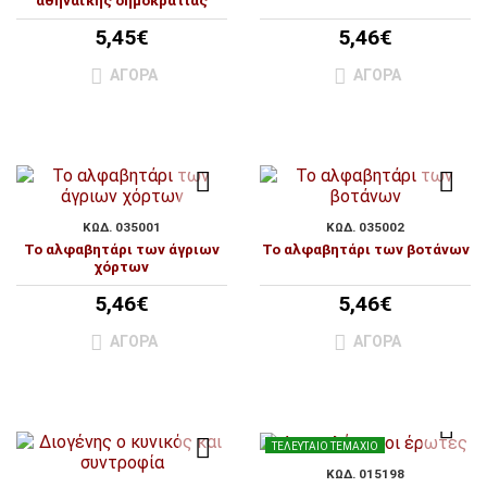
αθηναϊκής δημοκρατίας
5,45€
5,46€
ΑΓΟΡΆ
ΑΓΟΡΆ
ΚΩΔ. 035001
ΚΩΔ. 035002
Το αλφαβητάρι των άγριων
Το αλφαβητάρι των βοτάνων
χόρτων
5,46€
5,46€
ΑΓΟΡΆ
ΑΓΟΡΆ
ΤΕΛΕΥΤΑΊΟ ΤΕΜΆΧΙΟ
ΚΩΔ. 015198