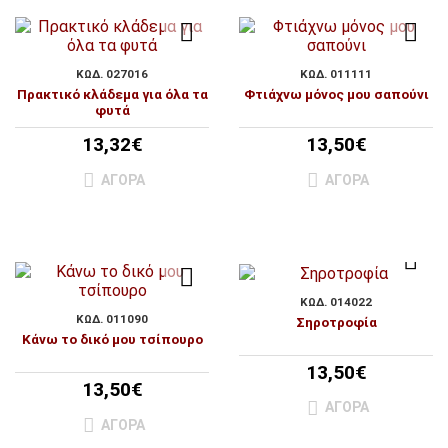
ΚΩΔ. 027016
ΚΩΔ. 011111
Πρακτικό κλάδεμα για όλα τα
Φτιάχνω μόνος μου σαπούνι
φυτά
13,32€
13,50€
ΑΓΟΡΆ
ΑΓΟΡΆ
ΚΩΔ. 014022
ΚΩΔ. 011090
Σηροτροφία
Κάνω το δικό μου τσίπουρο
13,50€
13,50€
ΑΓΟΡΆ
ΑΓΟΡΆ