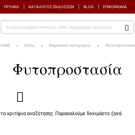
ΠΡΟΦΙΛ
ΚΑΤΑΛΟΓΟΣ ΕΚΔΟΣΕΩΝ
BLOG
ΕΠΙΚΟΙΝΩΝΙΑ
HOME
Είδος
Θεματικές κατηγορίες
Φυτοπροστασί
Φυτοπροστασία
τα κριτήρια αναζήτησης. Παρακαλούμε δοκιμάστε ξανά.