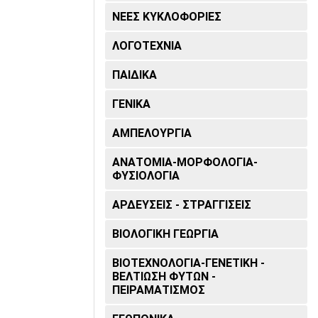
ΝΕΕΣ ΚΥΚΛΟΦΟΡΙΕΣ
ΛΟΓΟΤΕΧΝΙΑ
ΠΑΙΔΙΚΑ
ΓΕΝΙΚΑ
ΑΜΠΕΛΟΥΡΓΙΑ
ΑΝΑΤΟΜΙΑ-ΜΟΡΦΟΛΟΓΙΑ-
ΦΥΣΙΟΛΟΓΙΑ
ΑΡΔΕΥΣΕΙΣ - ΣΤΡΑΓΓΙΣΕΙΣ
ΒΙΟΛΟΓΙΚΗ ΓΕΩΡΓΙΑ
ΒΙΟΤΕΧΝΟΛΟΓΙΑ-ΓΕΝΕΤΙΚΗ -
ΒΕΛΤΙΩΣΗ ΦΥΤΩΝ -
ΠΕΙΡΑΜΑΤΙΣΜΟΣ