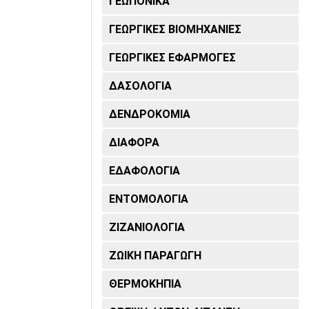
ΓΕΩΠΟΝΙΚΑ
ΓΕΩΡΓΙΚΕΣ ΒΙΟΜΗΧΑΝΙΕΣ
ΓΕΩΡΓΙΚΕΣ ΕΦΑΡΜΟΓΕΣ
ΔΑΣΟΛΟΓΙΑ
ΔΕΝΔΡΟΚΟΜΙΑ
ΔΙΑΦΟΡΑ
ΕΔΑΦΟΛΟΓΙΑ
ΕΝΤΟΜΟΛΟΓΙΑ
ΖΙΖΑΝΙΟΛΟΓΙΑ
ΖΩΙΚΗ ΠΑΡΑΓΩΓΗ
ΘΕΡΜΟΚΗΠΙΑ