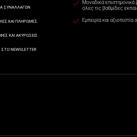
Μοναδικά επιστημονικά β
ΙΑ ΣΥΝΑΛΛΑΓΩΝ
όλες τις βαθμίδες εκπα
Εμπειρία και αξιοπιστία
ΕΣ ΚΑΙ ΠΛΗΡΩΜΕΣ
ΦΕΣ ΚΑΙ ΑΚΥΡΩΣΕΙΣ
 ΣΤΟ NEWSLETTER