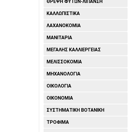
ΘΡΕΨΗ ΦΥΤΩΝ-ΛΙΠΑΝΣΗ
ΚΑΛΛΩΠΙΣΤΙΚΑ
ΛΑΧΑΝΟΚΟΜΙΑ
ΜΑΝΙΤΑΡΙΑ
ΜΕΓΑΛΗΣ ΚΑΛΛΙΕΡΓΕΙΑΣ
ΜΕΛΙΣΣΟΚΟΜΙΑ
ΜΗΧΑΝΟΛΟΓΙΑ
ΟΙΚΟΛΟΓΙΑ
ΟΙΚΟΝΟΜΙΑ
ΣΥΣΤΗΜΑΤΙΚΗ ΒΟΤΑΝΙΚΗ
ΤΡΟΦΙΜΑ