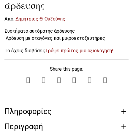
άρδευσης
Από:
Δημήτριος Θ. Ουζούνης
Συστήματα αυτόματης άρδευσης
΄Αρδευση με σταγόνες και μικροεκτοξευτήρες
Το έχεις διαβάσει;
Γράψε πρώτος μια αξιολόγηση!
Share this page:
Πληροφορίες
Περιγραφή