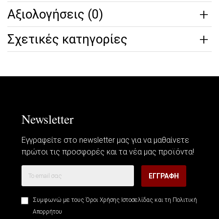
Αξιολογήσεις (0)
Σχετικές κατηγορίες
Newsletter
Εγγραφείτε στο newsletter μας για να μαθαίνετε
πρώτοι τις προσφορές και τα νέα μας προϊόντα!
ΕΓΓΡΑΦΗ
Συμφωνώ με τους
Όροι Χρήσης Ιστοσελίδας
και τη
Πολιτική
Απορρήτου