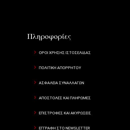
Πληροφορίες
ΟΡΟΙ ΧΡΗΣΗΣ ΙΣΤΟΣΕΛΙΔΑΣ
ΠΟΛΙΤΙΚΗ ΑΠΟΡΡΗΤΟΥ
ΑΣΦΑΛΕΙΑ ΣΥΝΑΛΛΑΓΩΝ
ΑΠΟΣΤΟΛΕΣ ΚΑΙ ΠΛΗΡΩΜΕΣ
ΕΠΙΣΤΡΟΦΕΣ ΚΑΙ ΑΚΥΡΩΣΕΙΣ
ΕΓΓΡΑΦΗ ΣΤΟ NEWSLETTER