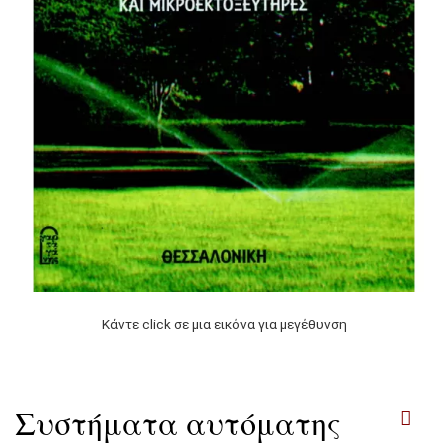
Κάντε click σε μια εικόνα για μεγέθυνση
Συστήματα αυτόματης