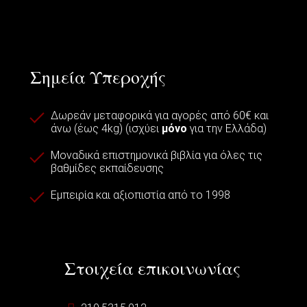
Σημεία Υπεροχής
Δωρεάν μεταφορικά για αγορές από 60€ και
άνω (έως 4kg) (ισχύει
μόνο
για την Ελλάδα)
Μοναδικά επιστημονικά βιβλία για όλες τις
βαθμίδες εκπαίδευσης
Εμπειρία και αξιοπιστία από το 1998
Στοιχεία επικοινωνίας