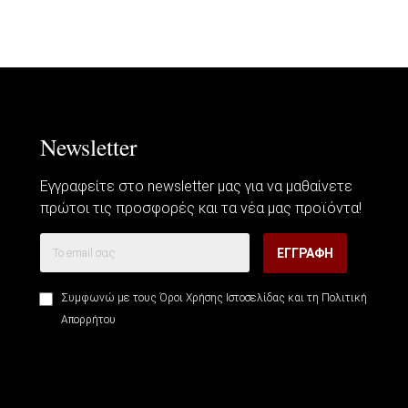
Newsletter
Εγγραφείτε στο newsletter μας για να μαθαίνετε
πρώτοι τις προσφορές και τα νέα μας προϊόντα!
ΕΓΓΡΑΦΉ
Συμφωνώ με τους
Όροι Χρήσης Ιστοσελίδας
και τη
Πολιτική
Απορρήτου