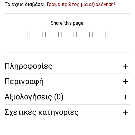
Το έχεις διαβάσει;
Γράψε πρώτος μια αξιολόγηση!
Share this page:
Πληροφορίες
Περιγραφή
Αξιολογήσεις (0)
Σχετικές κατηγορίες