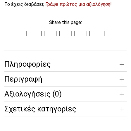
Το έχεις διαβάσει;
Γράψε πρώτος μια αξιολόγηση!
Share this page:
Πληροφορίες
Περιγραφή
Αξιολογήσεις (0)
Σχετικές κατηγορίες