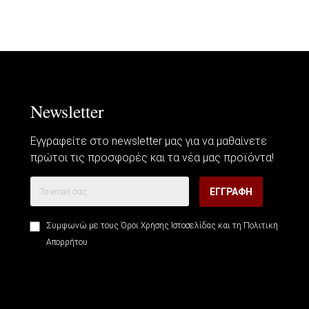
Newsletter
Εγγραφείτε στο newsletter μας για να μαθαίνετε
πρώτοι τις προσφορές και τα νέα μας προϊόντα!
ΕΓΓΡΑΦΉ
Συμφωνώ με τους
Όροι Χρήσης Ιστοσελίδας
και τη
Πολιτική
Απορρήτου