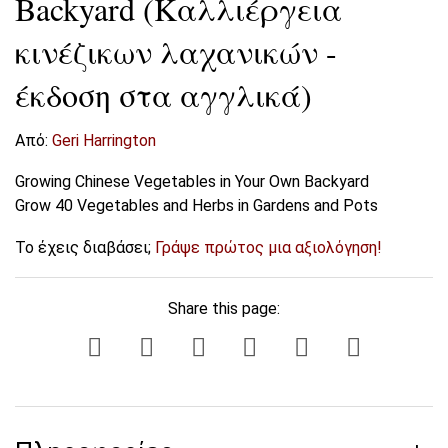
Backyard (Καλλιέργεια
κινέζικων λαχανικών -
έκδοση στα αγγλικά)
Από:
Geri Harrington
Growing Chinese Vegetables in Your Own Backyard
Grow 40 Vegetables and Herbs in Gardens and Pots
Το έχεις διαβάσει;
Γράψε πρώτος μια αξιολόγηση!
Share this page: