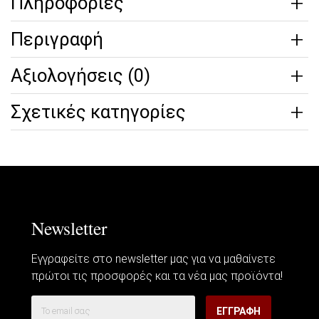
Πληροφορίες
Περιγραφή
Αξιολογήσεις (0)
Σχετικές κατηγορίες
Newsletter
Εγγραφείτε στο newsletter μας για να μαθαίνετε
πρώτοι τις προσφορές και τα νέα μας προϊόντα!
ΕΓΓΡΑΦΉ