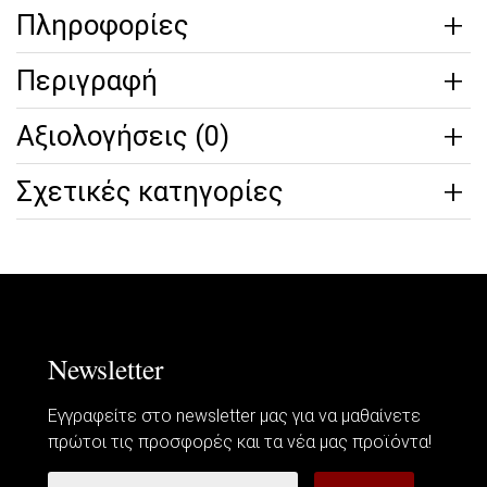
Πληροφορίες
Περιγραφή
Αξιολογήσεις (0)
Σχετικές κατηγορίες
Newsletter
Εγγραφείτε στο newsletter μας για να μαθαίνετε
πρώτοι τις προσφορές και τα νέα μας προϊόντα!