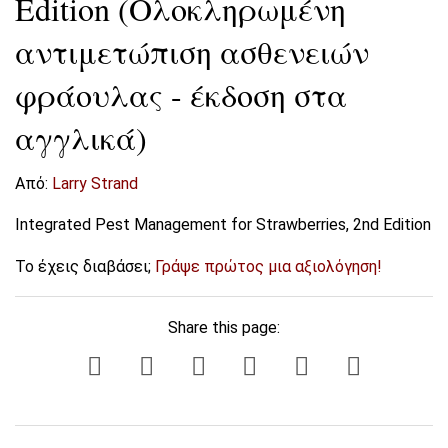
Edition (Ολοκληρωμένη
αντιμετώπιση ασθενειών
φράουλας - έκδοση στα
αγγλικά)
Από:
Larry Strand
Integrated Pest Management for Strawberries, 2nd Edition
Το έχεις διαβάσει;
Γράψε πρώτος μια αξιολόγηση!
Share this page: