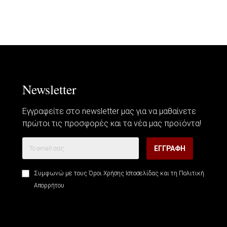
Newsletter
Εγγραφείτε στο newsletter μας για να μαθαίνετε
πρώτοι τις προσφορές και τα νέα μας προϊόντα!
ΕΓΓΡΑΦΉ
Συμφωνώ με τους
Όροι Χρήσης Ιστοσελίδας
και τη
Πολιτική
Απορρήτου