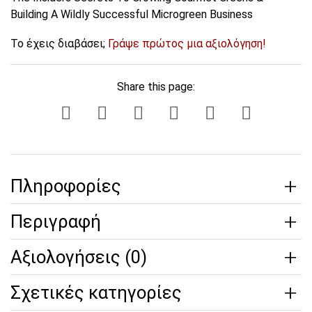
Building A Wildly Successful Microgreen Business
Το έχεις διαβάσει;
Γράψε πρώτος μια αξιολόγηση!
Share this page:
Πληροφορίες
Περιγραφή
Αξιολογήσεις (0)
Σχετικές κατηγορίες