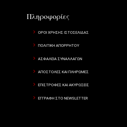
Πληροφορίες
ΌΡΟΙ ΧΡΉΣΗΣ ΙΣΤΟΣΕΛΊΔΑΣ
ΠΟΛΙΤΙΚΉ ΑΠΟΡΡΉΤΟΥ
ΑΣΦΆΛΕΙΑ ΣΥΝΑΛΛΑΓΏΝ
ΑΠΟΣΤΟΛΈΣ ΚΑΙ ΠΛΗΡΩΜΈΣ
ΕΠΙΣΤΡΟΦΈΣ ΚΑΙ ΑΚΥΡΏΣΕΙΣ
ΕΓΓΡΑΦΉ ΣΤΟ NEWSLETTER