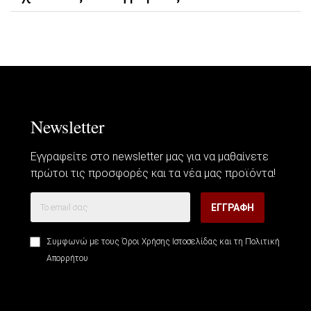
Newsletter
Εγγραφείτε στο newsletter μας για να μαθαίνετε
πρώτοι τις προσφορές και τα νέα μας προϊόντα!
ΕΓΓΡΑΦΉ
Συμφωνώ με τους
Όροι Χρήσης Ιστοσελίδας
και τη
Πολιτική
Απορρήτου