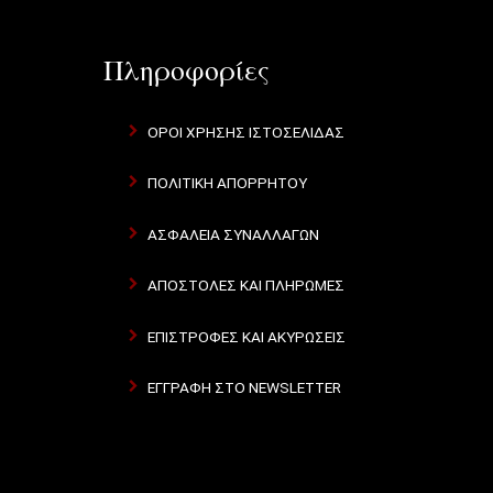
Πληροφορίες
ΌΡΟΙ ΧΡΉΣΗΣ ΙΣΤΟΣΕΛΊΔΑΣ
ΠΟΛΙΤΙΚΉ ΑΠΟΡΡΉΤΟΥ
ΑΣΦΆΛΕΙΑ ΣΥΝΑΛΛΑΓΏΝ
ΑΠΟΣΤΟΛΈΣ ΚΑΙ ΠΛΗΡΩΜΈΣ
ΕΠΙΣΤΡΟΦΈΣ ΚΑΙ ΑΚΥΡΏΣΕΙΣ
ΕΓΓΡΑΦΉ ΣΤΟ NEWSLETTER