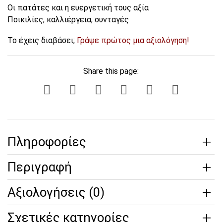
Οι πατάτες και η ευεργετική τους αξία
Ποικιλίες, καλλιέργεια, συνταγές
Το έχεις διαβάσει;
Γράψε πρώτος μια αξιολόγηση!
Share this page:
Πληροφορίες
Περιγραφή
Αξιολογήσεις (0)
Σχετικές κατηγορίες