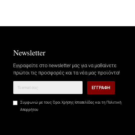
Newsletter
Εγγραφείτε στο newsletter μας για να μαθαίνετε
πρώτοι τις προσφορές και τα νέα μας προϊόντα!
ΕΓΓΡΑΦΉ
Συμφωνώ με τους
Όροι Χρήσης Ιστοσελίδας
και τη
Πολιτική
Απορρήτου