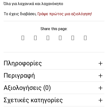
Όλα για λαχανικά και λαχανόκηπο
Το έχεις διαβάσει;
Γράψε πρώτος μια αξιολόγηση!
Share this page:
Πληροφορίες
Περιγραφή
Αξιολογήσεις (0)
Σχετικές κατηγορίες