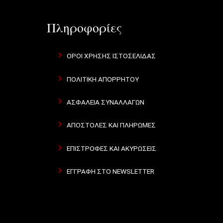
Πληροφορίες
ΌΡΟΙ ΧΡΉΣΗΣ ΙΣΤΟΣΕΛΊΔΑΣ
ΠΟΛΙΤΙΚΉ ΑΠΟΡΡΉΤΟΥ
ΑΣΦΆΛΕΙΑ ΣΥΝΑΛΛΑΓΏΝ
ΑΠΟΣΤΟΛΈΣ ΚΑΙ ΠΛΗΡΩΜΈΣ
ΕΠΙΣΤΡΟΦΈΣ ΚΑΙ ΑΚΥΡΏΣΕΙΣ
ΕΓΓΡΑΦΉ ΣΤΟ NEWSLETTER