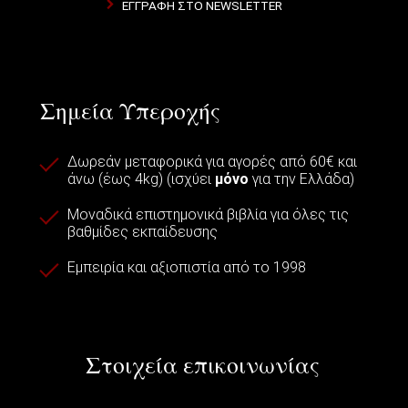
ΕΓΓΡΑΦΉ ΣΤΟ NEWSLETTER
Σημεία Υπεροχής
Δωρεάν μεταφορικά για αγορές από 60€ και
άνω (έως 4kg) (ισχύει
μόνο
για την Ελλάδα)
Μοναδικά επιστημονικά βιβλία για όλες τις
βαθμίδες εκπαίδευσης
Εμπειρία και αξιοπιστία από το 1998
Στοιχεία επικοινωνίας