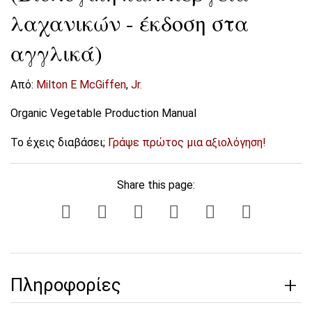
λαχανικών - έκδοση στα
αγγλικά)
Από:
Milton E McGiffen
,
Jr.
Organic Vegetable Production Manual
Το έχεις διαβάσει;
Γράψε πρώτος μια αξιολόγηση!
Share this page:
Πληροφορίες