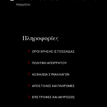
Απορρήτου
Πληροφορίες
ΌΡΟΙ ΧΡΉΣΗΣ ΙΣΤΟΣΕΛΊΔΑΣ
ΠΟΛΙΤΙΚΉ ΑΠΟΡΡΉΤΟΥ
ΑΣΦΆΛΕΙΑ ΣΥΝΑΛΛΑΓΏΝ
ΑΠΟΣΤΟΛΈΣ ΚΑΙ ΠΛΗΡΩΜΈΣ
ΕΠΙΣΤΡΟΦΈΣ ΚΑΙ ΑΚΥΡΏΣΕΙΣ