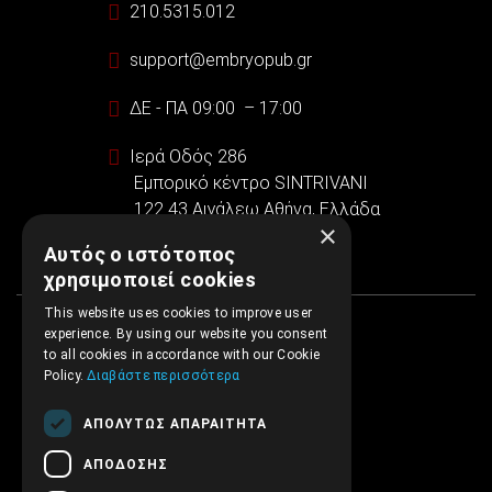
210.5315.012
support@embryopub.gr
ΔΕ - ΠΑ 09:00 – 17:00
Ιερά Οδός 286
Εμπορικό κέντρο SINTRIVANI
122 43 Αιγάλεω Αθήνα, Ελλάδα
×
Αυτός ο ιστότοπος
χρησιμοποιεί cookies
This website uses cookies to improve user
experience. By using our website you consent
to all cookies in accordance with our Cookie
Policy.
Διαβάστε περισσότερα
ΑΠΟΛΎΤΩΣ ΑΠΑΡΑΊΤΗΤΑ
ΑΠΌΔΟΣΗΣ