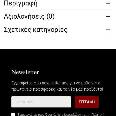
Περιγραφή
Αξιολογήσεις (0)
Σχετικές κατηγορίες
Newsletter
Εγγραφείτε στο newsletter μας για να μαθαίνετε
πρώτοι τις προσφορές και τα νέα μας προϊόντα!
ΕΓΓΡΑΦΉ
Συμφωνώ με τους
Όροι Χρήσης Ιστοσελίδας
και τη
Πολιτική