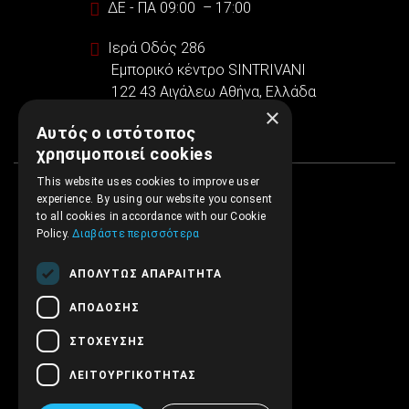
ΔΕ - ΠΑ 09:00 – 17:00
Ιερά Οδός 286
Εμπορικό κέντρο SINTRIVANI
122 43 Αιγάλεω Αθήνα, Ελλάδα
×
Αυτός ο ιστότοπος
χρησιμοποιεί cookies
This website uses cookies to improve user
experience. By using our website you consent
to all cookies in accordance with our Cookie
Policy.
Διαβάστε περισσότερα
ΑΠΟΛΎΤΩΣ ΑΠΑΡΑΊΤΗΤΑ
ΑΠΌΔΟΣΗΣ
ΣΤΌΧΕΥΣΗΣ
ΛΕΙΤΟΥΡΓΙΚΌΤΗΤΑΣ