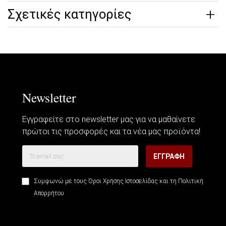
Σχετικές κατηγορίες
Newsletter
Εγγραφείτε στο newsletter μας για να μαθαίνετε
πρώτοι τις προσφορές και τα νέα μας προϊόντα!
ΕΓΓΡΑΦΉ
Συμφωνώ με τους
Όροι Χρήσης Ιστοσελίδας
και τη
Πολιτική
Απορρήτου