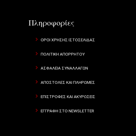
Πληροφορίες
ΌΡΟΙ ΧΡΉΣΗΣ ΙΣΤΟΣΕΛΊΔΑΣ
ΠΟΛΙΤΙΚΉ ΑΠΟΡΡΉΤΟΥ
ΑΣΦΆΛΕΙΑ ΣΥΝΑΛΛΑΓΏΝ
ΑΠΟΣΤΟΛΈΣ ΚΑΙ ΠΛΗΡΩΜΈΣ
ΕΠΙΣΤΡΟΦΈΣ ΚΑΙ ΑΚΥΡΏΣΕΙΣ
ΕΓΓΡΑΦΉ ΣΤΟ NEWSLETTER