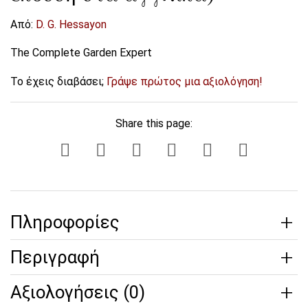
Από:
D. G. Hessayon
The Complete Garden Expert
Το έχεις διαβάσει;
Γράψε πρώτος μια αξιολόγηση!
Share this page:
Πληροφορίες
Περιγραφή
Αξιολογήσεις (0)