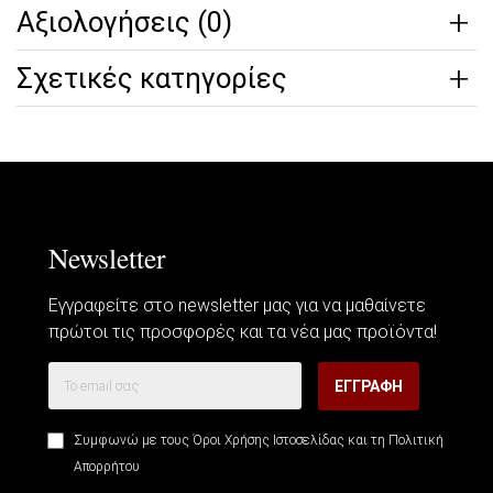
Αξιολογήσεις (0)
Σχετικές κατηγορίες
Newsletter
Εγγραφείτε στο newsletter μας για να μαθαίνετε
πρώτοι τις προσφορές και τα νέα μας προϊόντα!
ΕΓΓΡΑΦΉ
Συμφωνώ με τους
Όροι Χρήσης Ιστοσελίδας
και τη
Πολιτική
Απορρήτου