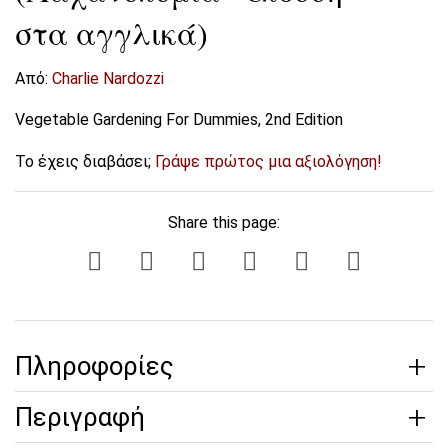
στα αγγλικά)
Από:
Charlie Nardozzi
Vegetable Gardening For Dummies, 2nd Edition
Το έχεις διαβάσει;
Γράψε πρώτος μια αξιολόγηση!
Share this page:
Πληροφορίες
Περιγραφή