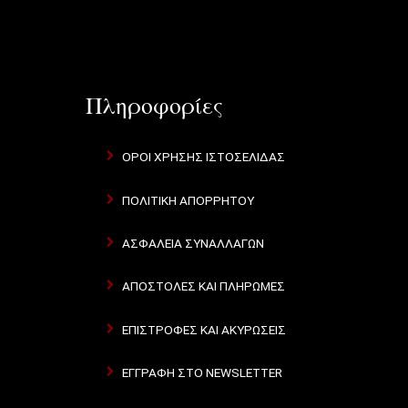
Πληροφορίες
ΌΡΟΙ ΧΡΉΣΗΣ ΙΣΤΟΣΕΛΊΔΑΣ
ΠΟΛΙΤΙΚΉ ΑΠΟΡΡΉΤΟΥ
ΑΣΦΆΛΕΙΑ ΣΥΝΑΛΛΑΓΏΝ
ΑΠΟΣΤΟΛΈΣ ΚΑΙ ΠΛΗΡΩΜΈΣ
ΕΠΙΣΤΡΟΦΈΣ ΚΑΙ ΑΚΥΡΏΣΕΙΣ
ΕΓΓΡΑΦΉ ΣΤΟ NEWSLETTER