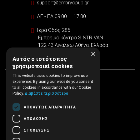
support@embryopub.gr
ΔΕ - ΠΑ 09:00 – 17:00
Ιερά Οδός 286
Εμπορικό κέντρο SINTRIVANI
122 43 Αιγάλεω Αθήνα, Ελλάδα
×
Αυτός ο ιστότοπος
χρησιμοποιεί cookies
This website uses cookies to improve user
experience. By using our website you consent
to all cookies in accordance with our Cookie
Policy.
Διαβάστε περισσότερα
ΑΠΟΛΎΤΩΣ ΑΠΑΡΑΊΤΗΤΑ
ΑΠΌΔΟΣΗΣ
ΣΤΌΧΕΥΣΗΣ