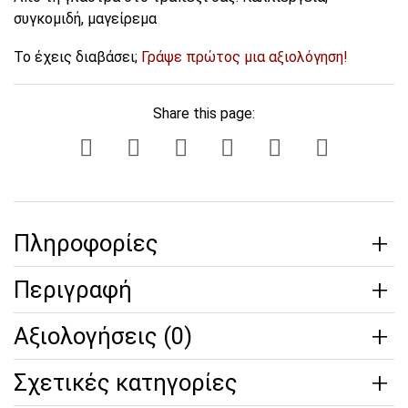
συγκομιδή, μαγείρεμα
Το έχεις διαβάσει;
Γράψε πρώτος μια αξιολόγηση!
Share this page:
Πληροφορίες
Περιγραφή
Αξιολογήσεις (0)
Σχετικές κατηγορίες