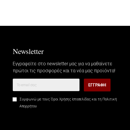
Newsletter
Εγγραφείτε στο newsletter μας για να μαθαίνετε
πρώτοι τις προσφορές και τα νέα μας προϊόντα!
ΕΓΓΡΑΦΉ
Συμφωνώ με τους
Όροι Χρήσης Ιστοσελίδας
και τη
Πολιτική
Απορρήτου