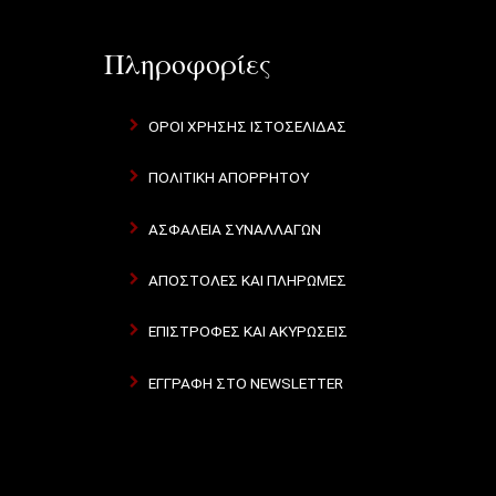
Πληροφορίες
ΌΡΟΙ ΧΡΉΣΗΣ ΙΣΤΟΣΕΛΊΔΑΣ
ΠΟΛΙΤΙΚΉ ΑΠΟΡΡΉΤΟΥ
ΑΣΦΆΛΕΙΑ ΣΥΝΑΛΛΑΓΏΝ
ΑΠΟΣΤΟΛΈΣ ΚΑΙ ΠΛΗΡΩΜΈΣ
ΕΠΙΣΤΡΟΦΈΣ ΚΑΙ ΑΚΥΡΏΣΕΙΣ
ΕΓΓΡΑΦΉ ΣΤΟ NEWSLETTER