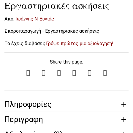
Εργαστηριακές ασκήσεις
Από:
Ιωάννης Ν. Ξυνιάς
Σποροπαραγωγή - Εργαστηριακές ασκήσεις
Το έχεις διαβάσει;
Γράψε πρώτος μια αξιολόγηση!
Share this page:
Πληροφορίες
Περιγραφή