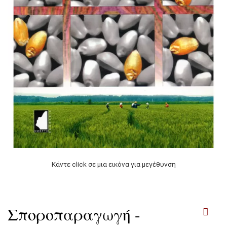
Κάντε click σε μια εικόνα για μεγέθυνση
Σποροπαραγωγή -