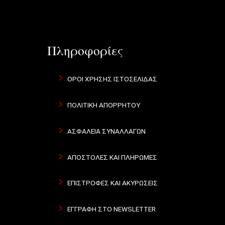
Πληροφορίες
ΟΡΟΙ ΧΡΗΣΗΣ ΙΣΤΟΣΕΛΙΔΑΣ
ΠΟΛΙΤΙΚΗ ΑΠΟΡΡΗΤΟΥ
ΑΣΦΑΛΕΙΑ ΣΥΝΑΛΛΑΓΩΝ
ΑΠΟΣΤΟΛΕΣ ΚΑΙ ΠΛΗΡΩΜΕΣ
ΕΠΙΣΤΡΟΦΕΣ ΚΑΙ ΑΚΥΡΩΣΕΙΣ
ΕΓΓΡΑΦΗ ΣΤΟ NEWSLETTER