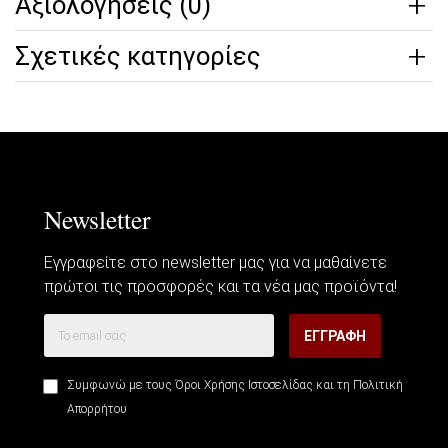
Αξιολογήσεις (0)
Σχετικές κατηγορίες
Newsletter
Εγγραφείτε στο newsletter μας για να μαθαίνετε
πρώτοι τις προσφορές και τα νέα μας προϊόντα!
ΕΓΓΡΑΦΗ
Συμφωνώ με τους
Όροι Χρήσης Ιστοσελίδας
και τη
Πολιτική
Απορρήτου