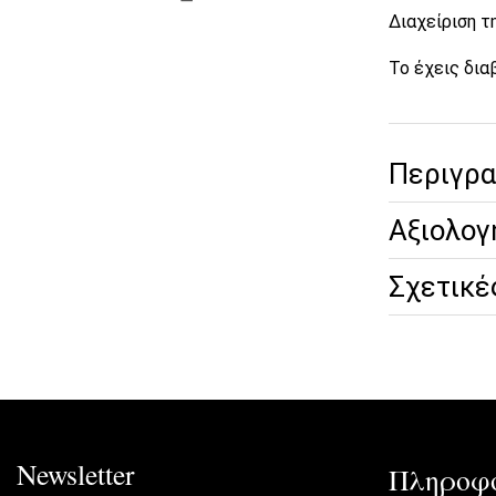
Διαχείριση 
Το έχεις δια
Περιγρ
Αξιολογ
Σχετικέ
Newsletter
Πληροφο