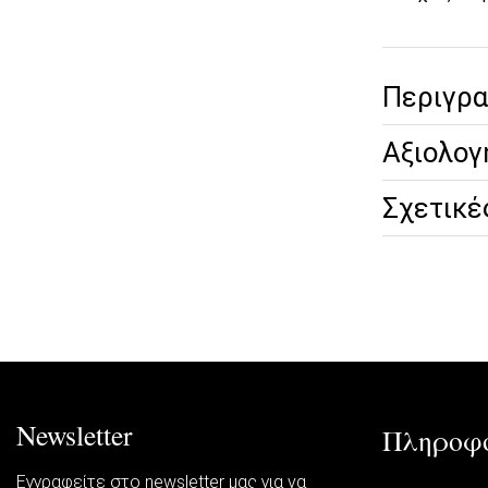
Περιγρ
Αξιολογ
Σχετικέ
Newsletter
Πληροφο
Εγγραφείτε στο newsletter μας για να