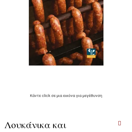
Κάντε click σε μια εικόνα για μεγέθυνση
Λουκάνικα και