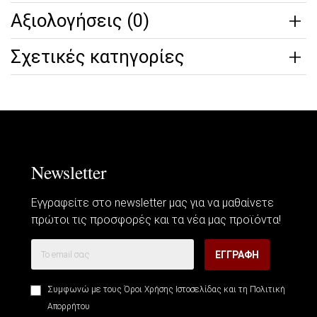
Αξιολογήσεις (0)
Σχετικές κατηγορίες
Newsletter
Εγγραφείτε στο newsletter μας για να μαθαίνετε
πρώτοι τις προσφορές και τα νέα μας προϊόντα!
ΕΓΓΡΑΦΗ
Συμφωνώ με τους
Όροι Χρήσης Ιστοσελίδας
και τη
Πολιτική
Απορρήτου