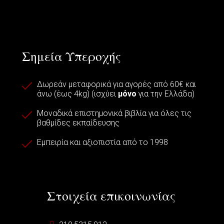
Σημεία Υπεροχής
Δωρεάν μεταφορικά για αγορές από 60€ και
άνω (έως 4kg) (ισχύει
μόνο
για την Ελλάδα)
Μοναδικά επιστημονικά βιβλία για όλες τις
βαθμίδες εκπαίδευσης
Εμπειρία και αξιοπιστία από το 1998
Στοιχεία επικοινωνίας