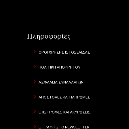
Πληροφορίες
ΟΡΟΙ ΧΡΗΣΗΣ ΙΣΤΟΣΕΛΙΔΑΣ
ΠΟΛΙΤΙΚΗ ΑΠΟΡΡΗΤΟΥ
ΑΣΦΑΛΕΙΑ ΣΥΝΑΛΛΑΓΩΝ
ΑΠΟΣΤΟΛΕΣ ΚΑΙ ΠΛΗΡΩΜΕΣ
ΕΠΙΣΤΡΟΦΕΣ ΚΑΙ ΑΚΥΡΩΣΕΙΣ
ΕΓΓΡΑΦΗ ΣΤΟ NEWSLETTER