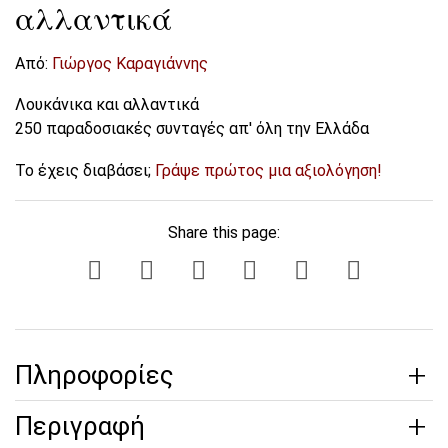
αλλαντικά
Από:
Γιώργος Καραγιάννης
Λουκάνικα και αλλαντικά
250 παραδοσιακές συνταγές απ' όλη την Ελλάδα
Το έχεις διαβάσει;
Γράψε πρώτος μια αξιολόγηση!
Share this page:
Πληροφορίες
Περιγραφή