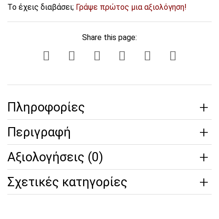
Το έχεις διαβάσει;
Γράψε πρώτος μια αξιολόγηση!
Share this page:
Πληροφορίες
Περιγραφή
Αξιολογήσεις (0)
Σχετικές κατηγορίες