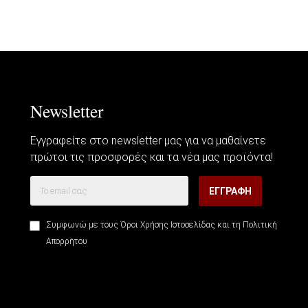
Newsletter
Εγγραφείτε στο newsletter μας για να μαθαίνετε
πρώτοι τις προσφορές και τα νέα μας προϊόντα!
ΕΓΓΡΑΦΉ
Συμφωνώ με τους
Όροι Χρήσης Ιστοσελίδας
και τη
Πολιτική
Απορρήτου