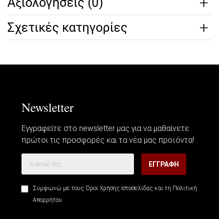
Αξιολογήσεις (0)
Σχετικές κατηγορίες
Newsletter
Εγγραφείτε στο newsletter μας για να μαθαίνετε
πρώτοι τις προσφορές και τα νέα μας προϊόντα!
ΕΓΓΡΑΦΗ
Συμφωνώ με τους
Όροι Χρήσης Ιστοσελίδας
και τη
Πολιτική
Απορρήτου