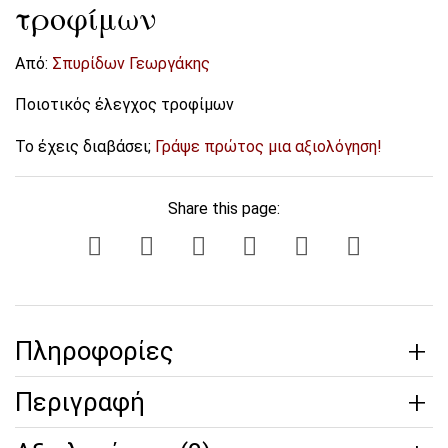
τροφίμων
Από:
Σπυρίδων Γεωργάκης
Ποιοτικός έλεγχος τροφίμων
Το έχεις διαβάσει;
Γράψε πρώτος μια αξιολόγηση!
Share this page:
Πληροφορίες
Περιγραφή