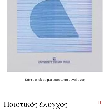
Κάντε click σε μια εικόνα για μεγέθυνση
Ποιοτικός έλεγχος