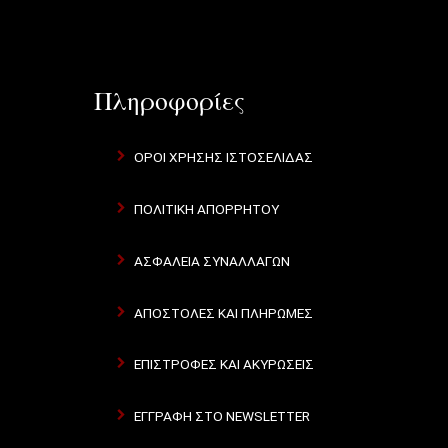
Πληροφορίες
ΟΡΟΙ ΧΡΗΣΗΣ ΙΣΤΟΣΕΛΙΔΑΣ
ΠΟΛΙΤΙΚΗ ΑΠΟΡΡΗΤΟΥ
ΑΣΦΑΛΕΙΑ ΣΥΝΑΛΛΑΓΩΝ
ΑΠΟΣΤΟΛΕΣ ΚΑΙ ΠΛΗΡΩΜΕΣ
ΕΠΙΣΤΡΟΦΕΣ ΚΑΙ ΑΚΥΡΩΣΕΙΣ
ΕΓΓΡΑΦΗ ΣΤΟ NEWSLETTER