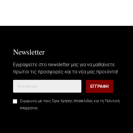
Newsletter
Εγγραφείτε στο newsletter μας για να μαθαίνετε
πρώτοι τις προσφορές και τα νέα μας προϊόντα!
ΕΓΓΡΑΦΉ
Συμφωνώ με τους
Όροι Χρήσης Ιστοσελίδας
και τη
Πολιτική
Απορρήτου