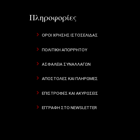
Πληροφορίες
ΌΡΟΙ ΧΡΉΣΗΣ ΙΣΤΟΣΕΛΊΔΑΣ
ΠΟΛΙΤΙΚΉ ΑΠΟΡΡΉΤΟΥ
ΑΣΦΆΛΕΙΑ ΣΥΝΑΛΛΑΓΏΝ
ΑΠΟΣΤΟΛΈΣ ΚΑΙ ΠΛΗΡΩΜΈΣ
ΕΠΙΣΤΡΟΦΈΣ ΚΑΙ ΑΚΥΡΏΣΕΙΣ
ΕΓΓΡΑΦΉ ΣΤΟ NEWSLETTER