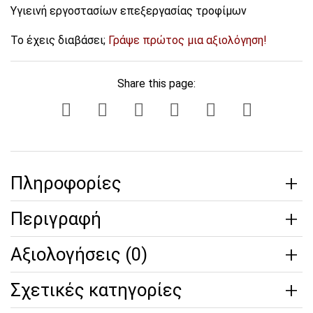
Υγιεινή εργοστασίων επεξεργασίας τροφίμων
Το έχεις διαβάσει;
Γράψε πρώτος μια αξιολόγηση!
Share this page:
Πληροφορίες
Περιγραφή
Αξιολογήσεις (0)
Σχετικές κατηγορίες