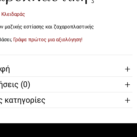
 Κλειδαράς
ν μαζικής εστίασης και ζαχαροπλαστικής
βάσει;
Γράψε πρώτος μια αξιολόγηση!
αφή
ήσεις (0)
ς κατηγορίες