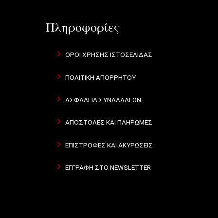
Πληροφορίες
ΌΡΟΙ ΧΡΉΣΗΣ ΙΣΤΟΣΕΛΊΔΑΣ
ΠΟΛΙΤΙΚΉ ΑΠΟΡΡΉΤΟΥ
ΑΣΦΆΛΕΙΑ ΣΥΝΑΛΛΑΓΏΝ
ΑΠΟΣΤΟΛΈΣ ΚΑΙ ΠΛΗΡΩΜΈΣ
ΕΠΙΣΤΡΟΦΈΣ ΚΑΙ ΑΚΥΡΏΣΕΙΣ
ΕΓΓΡΑΦΉ ΣΤΟ NEWSLETTER