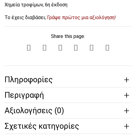
Χημεία τροφίμων, 6η έκδοση
Το έχεις διαβάσει;
Γράψε πρώτος μια αξιολόγηση!
Share this page:
Πληροφορίες
Περιγραφή
Αξιολογήσεις (0)
Σχετικές κατηγορίες