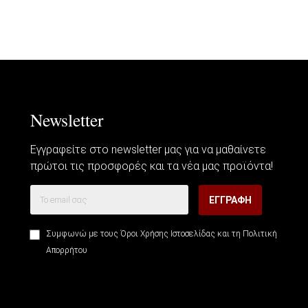
Newsletter
Εγγραφείτε στο newsletter μας για να μαθαίνετε
πρώτοι τις προσφορές και τα νέα μας προϊόντα!
ΕΓΓΡΑΦΉ
Συμφωνώ με τους
Όροι Χρήσης Ιστοσελίδας
και τη
Πολιτική
Απορρήτου