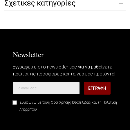
Σχετικές κατηγορίες
Newsletter
Εγγραφείτε στο newsletter μας για να μαθαίνετε
πρώτοι τις προσφορές και τα νέα μας προϊόντα!
ΕΓΓΡΑΦΉ
Συμφωνώ με τους
Όροι Χρήσης Ιστοσελίδας
και τη
Πολιτική
Απορρήτου