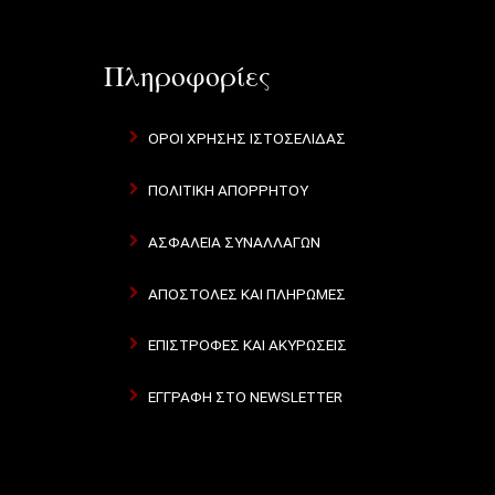
Πληροφορίες
ΌΡΟΙ ΧΡΉΣΗΣ ΙΣΤΟΣΕΛΊΔΑΣ
ΠΟΛΙΤΙΚΉ ΑΠΟΡΡΉΤΟΥ
ΑΣΦΆΛΕΙΑ ΣΥΝΑΛΛΑΓΏΝ
ΑΠΟΣΤΟΛΈΣ ΚΑΙ ΠΛΗΡΩΜΈΣ
ΕΠΙΣΤΡΟΦΈΣ ΚΑΙ ΑΚΥΡΏΣΕΙΣ
ΕΓΓΡΑΦΉ ΣΤΟ NEWSLETTER