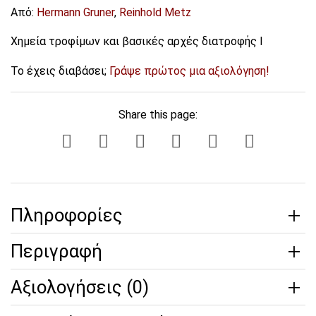
Από:
Hermann Gruner
,
Reinhold Metz
Χημεία τροφίμων και βασικές αρχές διατροφής Ι
Το έχεις διαβάσει;
Γράψε πρώτος μια αξιολόγηση!
Share this page:
Πληροφορίες
Περιγραφή
Αξιολογήσεις (0)