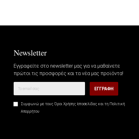
Newsletter
Εγγραφείτε στο newsletter μας για να μαθαίνετε
πρώτοι τις προσφορές και τα νέα μας προϊόντα!
ΕΓΓΡΑΦΉ
Συμφωνώ με τους
Όροι Χρήσης Ιστοσελίδας
και τη
Πολιτική
Απορρήτου