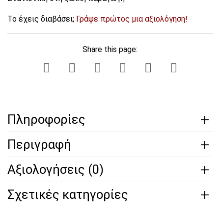
Το έχεις διαβάσει;
Γράψε πρώτος μια αξιολόγηση!
Share this page:
Πληροφορίες
Περιγραφή
Αξιολογήσεις (0)
Σχετικές κατηγορίες