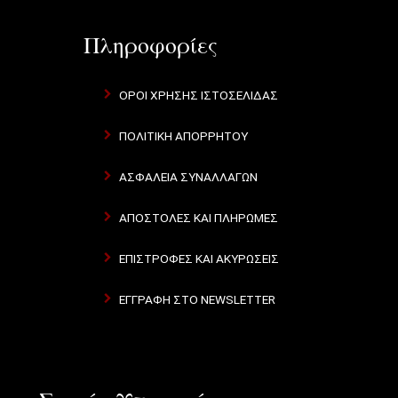
Πληροφορίες
ΌΡΟΙ ΧΡΉΣΗΣ ΙΣΤΟΣΕΛΊΔΑΣ
ΠΟΛΙΤΙΚΉ ΑΠΟΡΡΉΤΟΥ
ΑΣΦΆΛΕΙΑ ΣΥΝΑΛΛΑΓΏΝ
ΑΠΟΣΤΟΛΈΣ ΚΑΙ ΠΛΗΡΩΜΈΣ
ΕΠΙΣΤΡΟΦΈΣ ΚΑΙ ΑΚΥΡΏΣΕΙΣ
ΕΓΓΡΑΦΉ ΣΤΟ NEWSLETTER