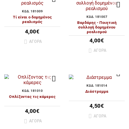
ΚΩΔ. 181009
Τί είναι ο δομημένος
ΚΩΔ. 181007
ρεαλισμός
Βαρδάρης - Ποιητική
συλλογή δομημένου
4,00€
ρεαλισμού
4,00€
ΑΓΟΡΆ
ΑΓΟΡΆ
ΚΩΔ. 181014
ΚΩΔ. 181010
Διάστρεμμα
Οπλίζοντας τις κάμερες
4,50€
4,00€
ΑΓΟΡΆ
ΑΓΟΡΆ