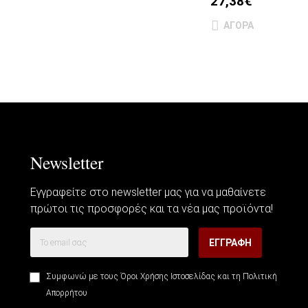
27,38€
ΑΓΟΡΆ
Newsletter
Εγγραφείτε στο newsletter μας για να μαθαίνετε
πρώτοι τις προσφορές και τα νέα μας προϊόντα!
ΕΓΓΡΑΦΉ
Συμφωνώ με τους
Όροι Χρήσης Ιστοσελίδας
και τη
Πολιτική
Απορρήτου