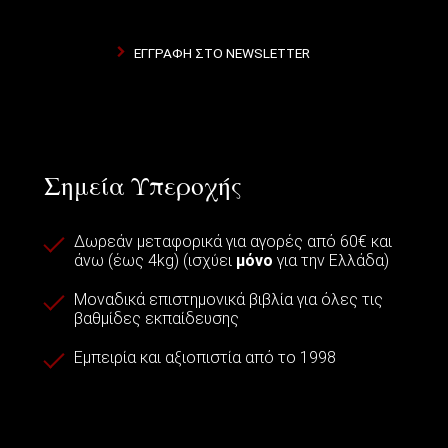
ΕΓΓΡΑΦΉ ΣΤΟ NEWSLETTER
Σημεία Υπεροχής
Δωρεάν μεταφορικά για αγορές από 60€ και
άνω (έως 4kg) (ισχύει
μόνο
για την Ελλάδα)
Μοναδικά επιστημονικά βιβλία για όλες τις
βαθμίδες εκπαίδευσης
Εμπειρία και αξιοπιστία από το 1998