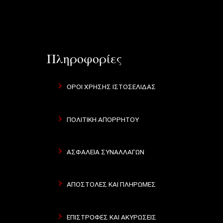
Πληροφορίες
ΌΡΟΙ ΧΡΉΣΗΣ ΙΣΤΟΣΕΛΊΔΑΣ
ΠΟΛΙΤΙΚΉ ΑΠΟΡΡΉΤΟΥ
ΑΣΦΆΛΕΙΑ ΣΥΝΑΛΛΑΓΏΝ
ΑΠΟΣΤΟΛΈΣ ΚΑΙ ΠΛΗΡΩΜΈΣ
ΕΠΙΣΤΡΟΦΈΣ ΚΑΙ ΑΚΥΡΏΣΕΙΣ