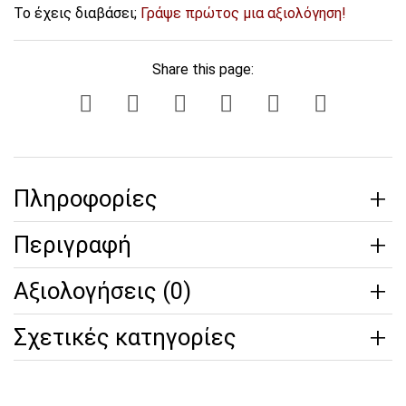
Το έχεις διαβάσει;
Γράψε πρώτος μια αξιολόγηση!
Share this page:
Πληροφορίες
Περιγραφή
Αξιολογήσεις (0)
Σχετικές κατηγορίες