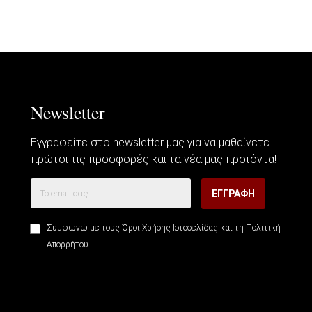
Newsletter
Εγγραφείτε στο newsletter μας για να μαθαίνετε
πρώτοι τις προσφορές και τα νέα μας προϊόντα!
ΕΓΓΡΑΦΉ
Συμφωνώ με τους
Όροι Χρήσης Ιστοσελίδας
και τη
Πολιτική
Απορρήτου