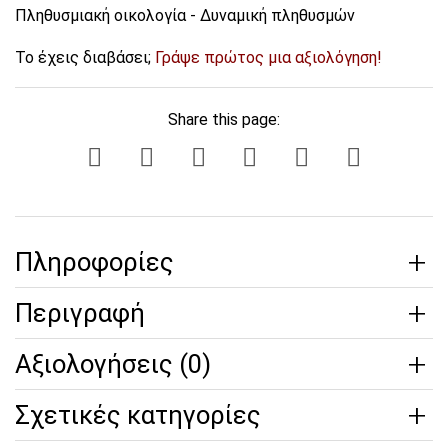
Πληθυσμιακή οικολογία - Δυναμική πληθυσμών
Το έχεις διαβάσει;
Γράψε πρώτος μια αξιολόγηση!
Share this page:
Πληροφορίες
Περιγραφή
Αξιολογήσεις (0)
Σχετικές κατηγορίες