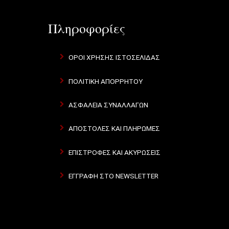
Πληροφορίες
ΌΡΟΙ ΧΡΉΣΗΣ ΙΣΤΟΣΕΛΊΔΑΣ
ΠΟΛΙΤΙΚΉ ΑΠΟΡΡΉΤΟΥ
ΑΣΦΆΛΕΙΑ ΣΥΝΑΛΛΑΓΏΝ
ΑΠΟΣΤΟΛΈΣ ΚΑΙ ΠΛΗΡΩΜΈΣ
ΕΠΙΣΤΡΟΦΈΣ ΚΑΙ ΑΚΥΡΏΣΕΙΣ
ΕΓΓΡΑΦΉ ΣΤΟ NEWSLETTER