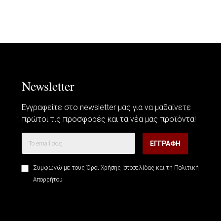
Newsletter
Εγγραφείτε στο newsletter μας για να μαθαίνετε
πρώτοι τις προσφορές και τα νέα μας προϊόντα!
ΕΓΓΡΑΦΉ
Συμφωνώ με τους
Όροι Χρήσης Ιστοσελίδας
και τη
Πολιτική
Απορρήτου