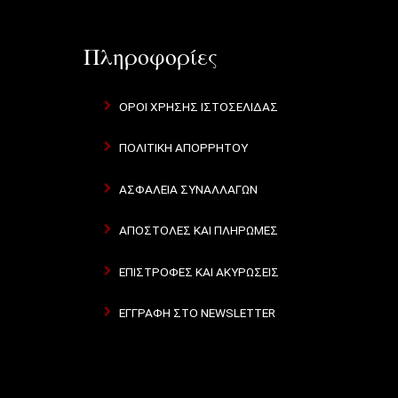
Πληροφορίες
ΌΡΟΙ ΧΡΉΣΗΣ ΙΣΤΟΣΕΛΊΔΑΣ
ΠΟΛΙΤΙΚΉ ΑΠΟΡΡΉΤΟΥ
ΑΣΦΆΛΕΙΑ ΣΥΝΑΛΛΑΓΏΝ
ΑΠΟΣΤΟΛΈΣ ΚΑΙ ΠΛΗΡΩΜΈΣ
ΕΠΙΣΤΡΟΦΈΣ ΚΑΙ ΑΚΥΡΏΣΕΙΣ
ΕΓΓΡΑΦΉ ΣΤΟ NEWSLETTER