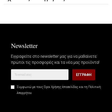
Newsletter
Εγγραφείτε στο newsletter μας για να μαθαίνετε
πρώτοι τις προσφορές και τα νέα μας προϊόντα!
ΕΓΓΡΑΦΉ
Συμφωνώ με τους
Όροι Χρήσης Ιστοσελίδας
και τη
Πολιτική
Απορρήτου