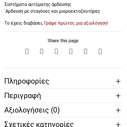
Συστήματα αυτόματης άρδευσης
΄Αρδευση με σταγόνες και μικροεκτοξευτήρες
Το έχεις διαβάσει;
Γράψε πρώτος μια αξιολόγηση!
Share this page:
Πληροφορίες
Περιγραφή
Αξιολογήσεις (0)
Σχετικές κατηγορίες