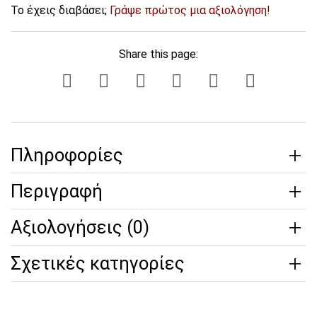
Το έχεις διαβάσει;
Γράψε πρώτος μια αξιολόγηση!
Share this page:
Πληροφορίες
Περιγραφή
Αξιολογήσεις (0)
Σχετικές κατηγορίες