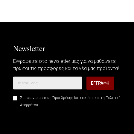
Newsletter
Εγγραφείτε στο newsletter μας για να μαθαίνετε
πρώτοι τις προσφορές και τα νέα μας προϊόντα!
ΕΓΓΡΑΦΉ
Συμφωνώ με τους
Όροι Χρήσης Ιστοσελίδας
και τη
Πολιτική
Απορρήτου