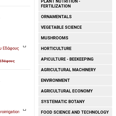
PLANT NUTRITION -
FERTILIZATION
ORNAMENTALS
T
VEGETABLE SCIENCE
MUSHROOMS
HORTICULTURE
APICULTURE - BEEKEEPING
 Εδάφους
AGRICULTURAL MACHINERY
ENVIRONMENT
T
AGRICULTURAL ECONOMY
SYSTEMATIC BOTANY
FOOD SCIENCE AND TECHNOLOGY