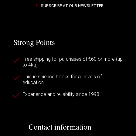
SUBSCRIBE AT OUR NEWSLETTER
Strong Points
Free shipping for purchases of €60 or more (up
to 4kg)
Unique science books for all levels of
education
Experience and reliability since 1998
Contact information