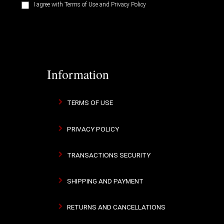
I agree with
Terms of Use
and
Privacy Policy
Information
TERMS OF USE
PRIVACY POLICY
TRANSACTIONS SECURITY
SHIPPING AND PAYMENT
RETURNS AND CANCELLATIONS