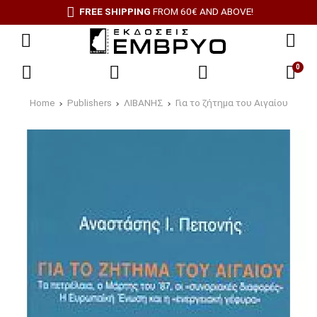
FREE SHIPPING
FROM 60€ AND ABOVE!
0
Home
Publishers
ΛΙΒΑΝΗΣ
Για το ζήτημα του Αιγαίου