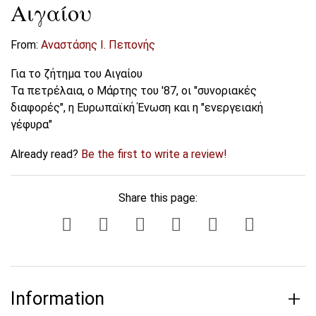
Αιγαίου
From:
Αναστάσης Ι. Πεπονής
Για το ζήτημα του Αιγαίου
Τα πετρέλαια, ο Μάρτης του '87, οι "συνοριακές
διαφορές", η Ευρωπαϊκή Ένωση και η "ενεργειακή
γέφυρα"
Already read?
Be the first to write a review!
Share this page:
Information