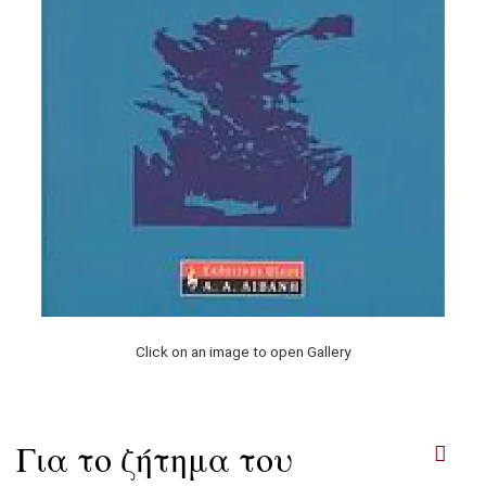
Click on an image to open Gallery
Για το ζήτημα του