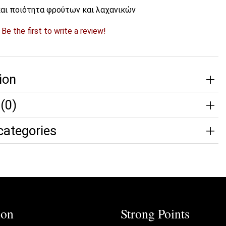
και ποιότητα φρούτων και λαχανικών
?
Be the first to write a review!
ion
(0)
categories
ion
Strong Points